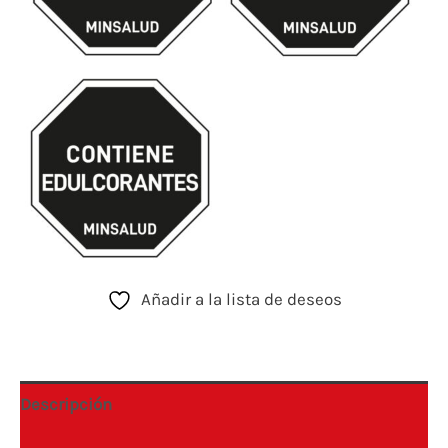
Añadir a la lista de deseos
Descripción