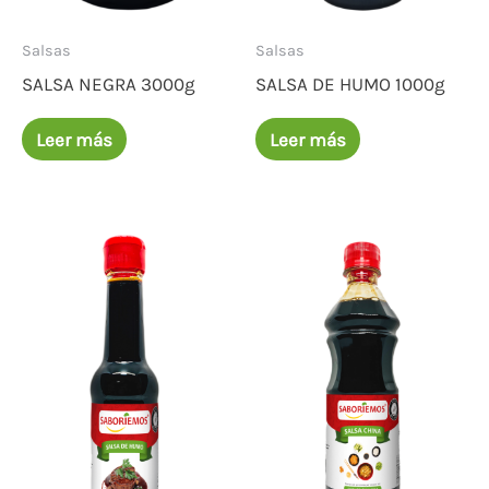
Salsas
Salsas
SALSA NEGRA 3000g
SALSA DE HUMO 1000g
Leer más
Leer más