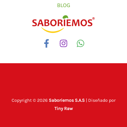
BLOG
Copyright © 2026
Saboriemos S.A.S
| Diseñado por
Tiny Raw