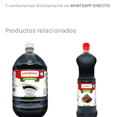
Y contactarnos directamente en
WHATSAPP DIRECTO
Productos relacionados