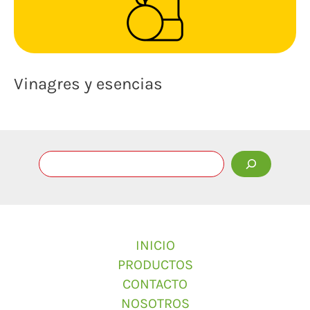
Vinagres y esencias
INICIO
PRODUCTOS
CONTACTO
NOSOTROS