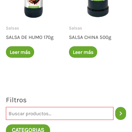
Salsas
Salsas
SALSA DE HUMO 170g
SALSA CHINA 500g
Leer más
Leer más
Filtros
CATEGORIAS