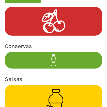
Conservas
Salsas