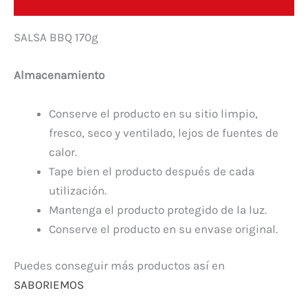
Información adicional
SALSA BBQ 170g
Almacenamiento
Conserve el producto en su sitio limpio,
fresco, seco y ventilado, lejos de fuentes de
calor.
Tape bien el producto después de cada
utilización.
Mantenga el producto protegido de la luz.
Conserve el producto en su envase original.
Puedes conseguir más productos así en
SABORIEMOS