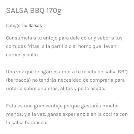
SALSA BBQ 170g
Categoría:
Salsas
Consúmela a tu antojo para dale color y sabor a tus
comidas fritas, a la parrilla o al horno que llevan
carnes y pollo.
Una vez que le agarres amor a tu receta de salsa BBQ
(barbacoa) no tendrás necesidad de comprarla para
untarla sobre chuletas, alitas y pollo asado.
Esta es una gran ventaja porque gastarás mucho
menos, y a la vez, ganas experiencia en la cocina con
la salsa barbacoa.