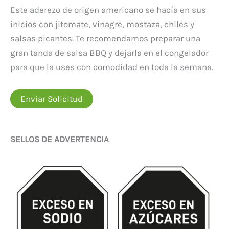
Este aderezo de origen americano se hacía en sus
inicios con jitomate, vinagre, mostaza, chiles y
salsas picantes. Te recomendamos preparar una
gran tanda de salsa BBQ y dejarla en el congelador
para que la uses con comodidad en toda la semana.
Enviar Solicitud
SELLOS DE ADVERTENCIA