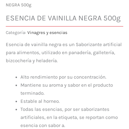
NEGRA 500g
ESENCIA DE VAINILLA NEGRA 500g
Categoría:
Vinagres y esencias
Esencia de vainilla negra es un Saborizante artificial
para alimentos, utilizado en panadería, galletería,
bizcochería y heladería.
Alto rendimiento por su concentración.
Mantiene su aroma y sabor en el producto
terminado.
Estable al horneo.
Todas las esencias, por ser saborizantes
artificiales, en la etiqueta, se reportan como
esencia con sabor a.