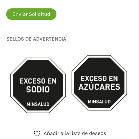
Enviar Solicitud
SELLOS DE ADVERTENCIA
Añadir a la lista de deseos