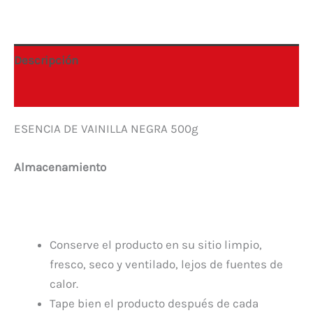
Descripción
Información adicional
ESENCIA DE VAINILLA NEGRA 500g
Almacenamiento
Conserve el producto en su sitio limpio,
fresco, seco y ventilado, lejos de fuentes de
calor.
Tape bien el producto después de cada