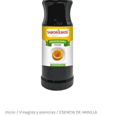
Inicio
/
Vinagres y esencias
/ ESENCIA DE VAINILLA