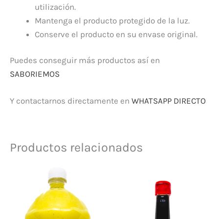
utilización.
Mantenga el producto protegido de la luz.
Conserve el producto en su envase original.
Puedes conseguir más productos así en
SABORIEMOS
Y contactarnos directamente en
WHATSAPP DIRECTO
Productos relacionados