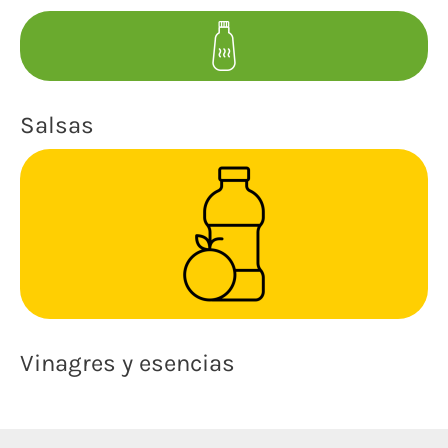
Salsas
Vinagres y esencias