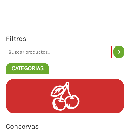
Filtros
CATEGORIAS
Conservas