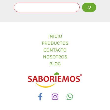
INICIO
PRODUCTOS
CONTACTO
NOSOTROS
BLOG