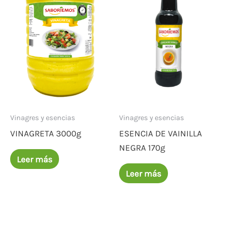
Vinagres y esencias
Vinagres y esencias
VINAGRETA 3000g
ESENCIA DE VAINILLA
NEGRA 170g
Leer más
Leer más