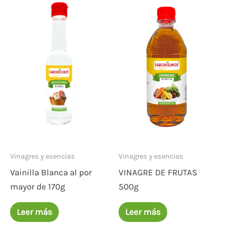
Vinagres y esencias
Vinagres y esencias
Vainilla Blanca al por
VINAGRE DE FRUTAS
mayor de 170g
500g
Leer más
Leer más