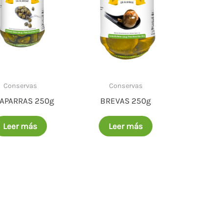
Conservas
Conservas
APARRAS 250g
BREVAS 250g
Leer más
Leer más