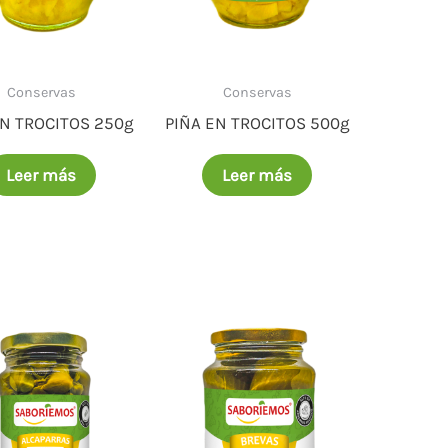
Conservas
Conservas
EN TROCITOS 250g
PIÑA EN TROCITOS 500g
Leer más
Leer más