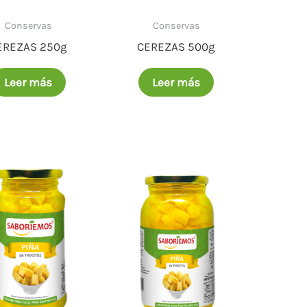
Conservas
Conservas
EREZAS 250g
CEREZAS 500g
Leer más
Leer más