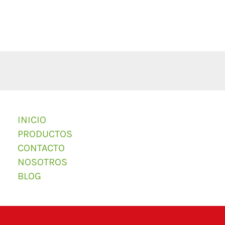
INICIO
PRODUCTOS
CONTACTO
NOSOTROS
BLOG