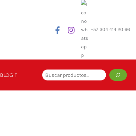
+57 304 414 20 66
Buscar
BLOG