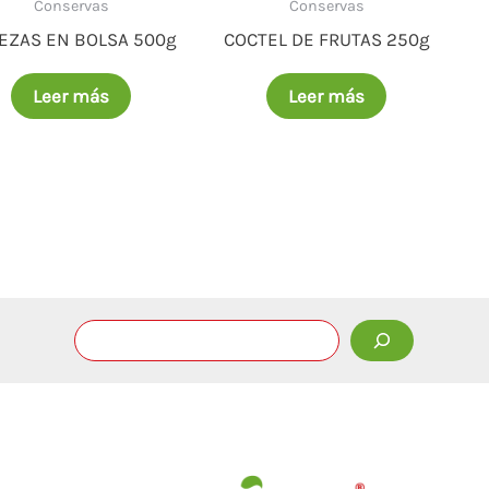
Conservas
Conservas
EZAS EN BOLSA 500g
COCTEL DE FRUTAS 250g
Leer más
Leer más