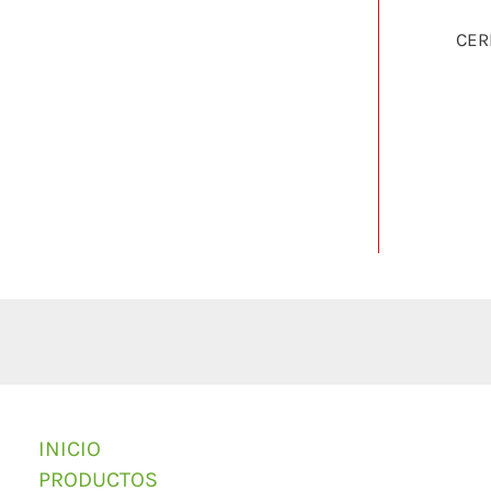
CER
INICIO
PRODUCTOS