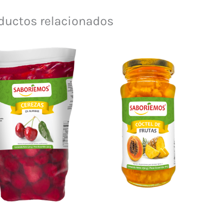
ductos relacionados