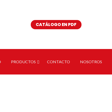
Buscar
CATÁLOGO EN PDF
O
PRODUCTOS
CONTACTO
NOSOTROS