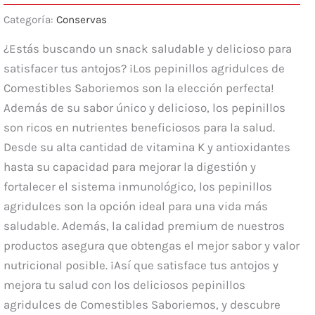
Categoría:
Conservas
¿Estás buscando un snack saludable y delicioso para
satisfacer tus antojos? ¡Los pepinillos agridulces de
Comestibles Saboriemos son la elección perfecta!
Además de su sabor único y delicioso, los pepinillos
son ricos en nutrientes beneficiosos para la salud.
Desde su alta cantidad de vitamina K y antioxidantes
hasta su capacidad para mejorar la digestión y
fortalecer el sistema inmunológico, los pepinillos
agridulces son la opción ideal para una vida más
saludable. Además, la calidad premium de nuestros
productos asegura que obtengas el mejor sabor y valor
nutricional posible. ¡Así que satisface tus antojos y
mejora tu salud con los deliciosos pepinillos
agridulces de Comestibles Saboriemos, y descubre