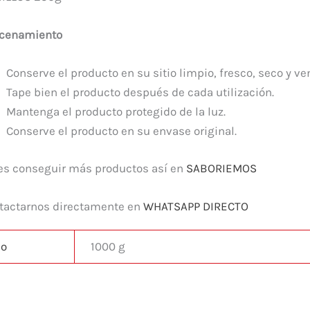
cenamiento
Conserve el producto en su sitio limpio, fresco, seco y ven
Tape bien el producto después de cada utilización.
Mantenga el producto protegido de la luz.
Conserve el producto en su envase original.
es conseguir más productos así en
SABORIEMOS
tactarnos directamente en
WHATSAPP DIRECTO
so
1000 g