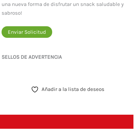
una nueva forma de disfrutar un snack saludable y
sabroso!
Enviar Solicitud
SELLOS DE ADVERTENCIA
Añadir a la lista de deseos