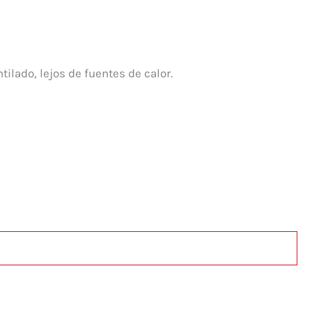
tilado, lejos de fuentes de calor.