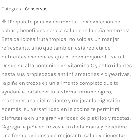
Categoría:
Conservas
🍍 ¡Prepárate para experimentar una explosión de
sabor y beneficios para la salud con la piña en trozos!
Esta deliciosa fruta tropical no solo es un manjar
refrescante, sino que también está repleta de
nutrientes esenciales que pueden mejorar tu salud.
Desde su alto contenido en vitamina C y antioxidantes
hasta sus propiedades antiinflamatorias y digestivas,
la piña en trozos es un alimento completo que te
ayudará a fortalecer tu sistema inmunológico,
mantener una piel radiante y mejorar la digestión.
Además, su versatilidad en la cocina te permitirá
disfrutarla en una gran variedad de platillos y recetas.
¡Agrega la piña en trozos a tu dieta diaria y descubre
una forma deliciosa de mejorar tu salud y bienestar!