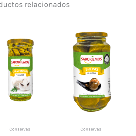
ductos relacionados
Conservas
Conservas