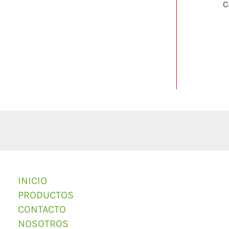
C
INICIO
PRODUCTOS
CONTACTO
NOSOTROS