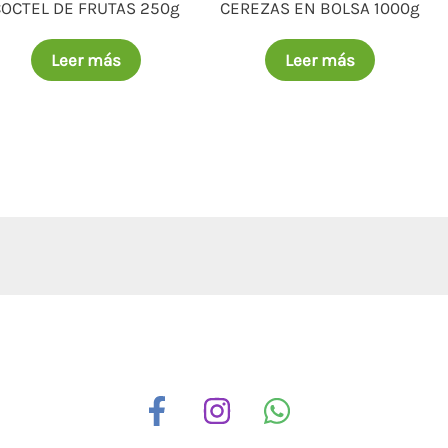
COCTEL DE FRUTAS 250g
CEREZAS EN BOLSA 1000g
Leer más
Leer más