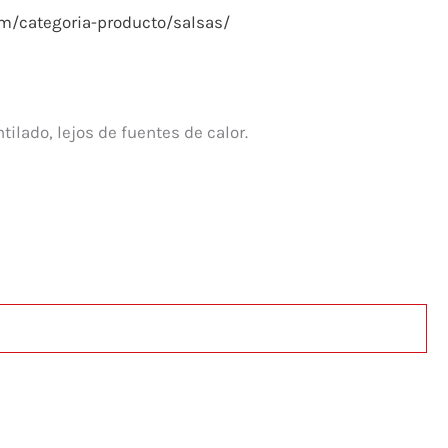
m/categoria-producto/salsas/
tilado, lejos de fuentes de calor.