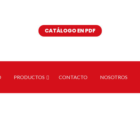
Buscar
CATÁLOGO EN PDF
O
PRODUCTOS
CONTACTO
NOSOTROS