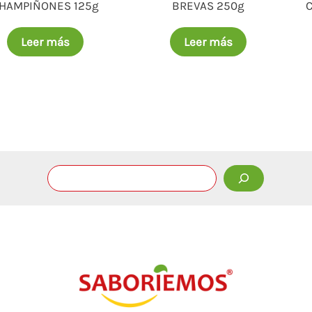
HAMPIÑONES 125g
BREVAS 250g
Leer más
Leer más