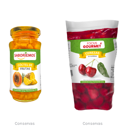
Conservas
Conservas