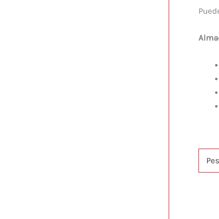
Puede
Alma
Pe