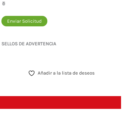
🍍
Enviar Solicitud
SELLOS DE ADVERTENCIA
Añadir a la lista de deseos