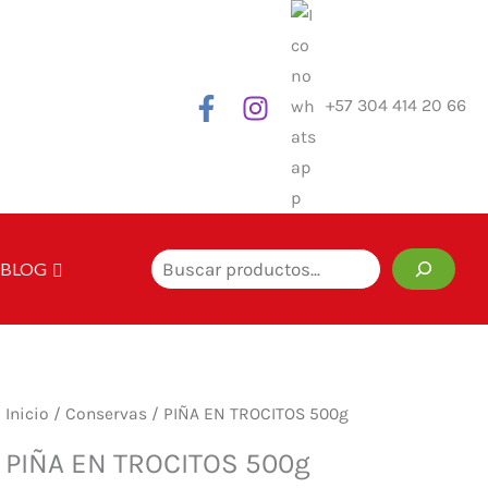
+57 304 414 20 66
Buscar
BLOG
Inicio
/
Conservas
/ PIÑA EN TROCITOS 500g
PIÑA EN TROCITOS 500g