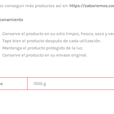
s conseguir más productos así en:
https://saboriemos.co
cenamiento
Conserve el producto en su sitio limpio, fresco, seco y ven
Tape bien el producto después de cada utilización.
Mantenga el producto protegido de la luz.
Conserve el producto en su envase original.
so
1000 g