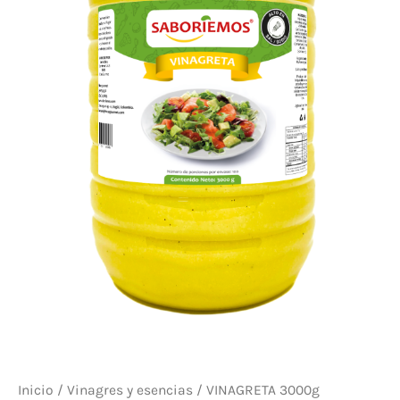
Inicio
/
Vinagres y esencias
/ VINAGRETA 3000g