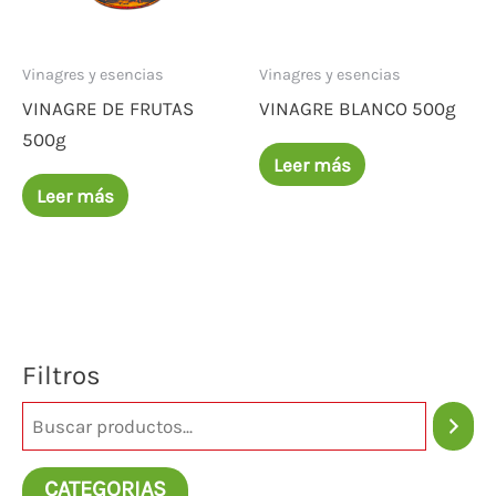
Vinagres y esencias
Vinagres y esencias
VINAGRE DE FRUTAS
VINAGRE BLANCO 500g
500g
Leer más
Leer más
Filtros
CATEGORIAS