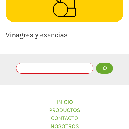
Vinagres y esencias
INICIO
PRODUCTOS
CONTACTO
NOSOTROS