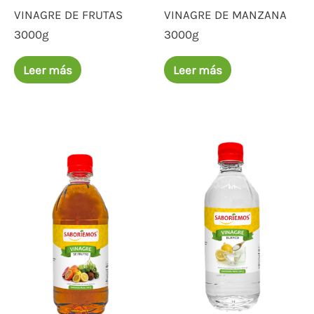
VINAGRE DE FRUTAS
VINAGRE DE MANZANA
3000g
3000g
Leer más
Leer más