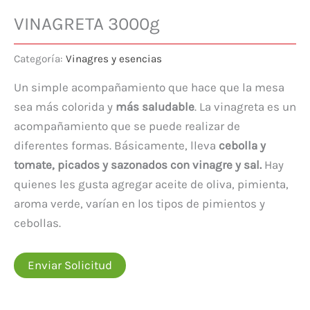
VINAGRETA 3000g
Categoría:
Vinagres y esencias
Un simple acompañamiento que hace que la mesa
sea más colorida y
más saludable
. La vinagreta es un
acompañamiento que se puede realizar de
diferentes formas. Básicamente, lleva
cebolla y
tomate, picados y sazonados con vinagre y sal.
Hay
quienes les gusta agregar aceite de oliva, pimienta,
aroma verde, varían en los tipos de pimientos y
cebollas.
Enviar Solicitud