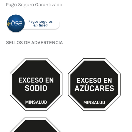
Pago Seguro Garantizado
SELLOS DE ADVERTENCIA