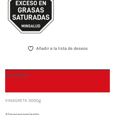
Añadir a la lista de deseos
Descripción
Información adicional
VINAGRETA 3000g
Almacenamiento