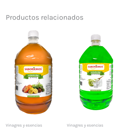
Productos relacionados
Vinagres y esencias
Vinagres y esencias