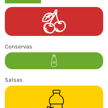
Conservas
Salsas