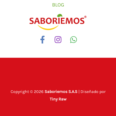
BLOG
Copyright © 2026
Saboriemos S.A.S
| Diseñado por
Tiny Raw