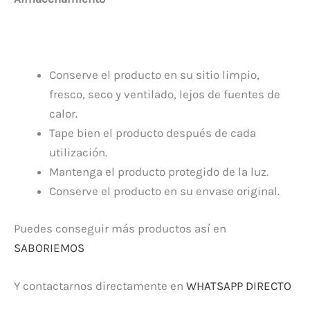
Conserve el producto en su sitio limpio,
fresco, seco y ventilado, lejos de fuentes de
calor.
Tape bien el producto después de cada
utilización.
Mantenga el producto protegido de la luz.
Conserve el producto en su envase original.
Puedes conseguir más productos así en
SABORIEMOS
Y contactarnos directamente en
WHATSAPP DIRECTO