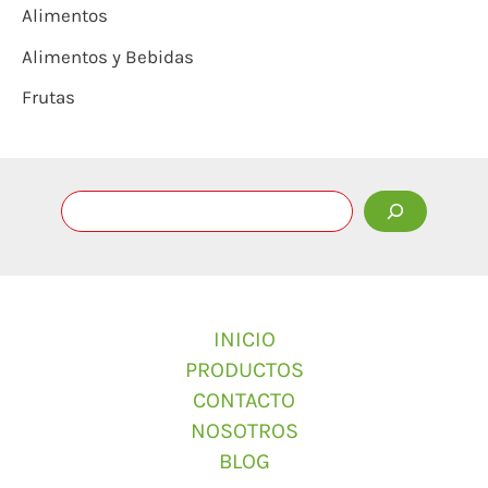
Alimentos
Alimentos y Bebidas
Frutas
INICIO
PRODUCTOS
CONTACTO
NOSOTROS
BLOG