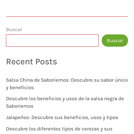
Buscar
Buscar
Recent Posts
Salsa China de Saboriemos: Descubre su sabor único
y beneficios
Descubre los beneficios y usos de la salsa negra de
Saboriemos
Jalapeños: Descubre sus beneficios, usos y tipos
Descubre los diferentes tipos de cerezas y sus