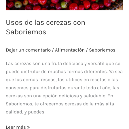
Usos de las cerezas con
Saboriemos
Dejar un comentario
/
Alimentación
/
Saboriemos
Las cerezas son una fruta deliciosa y versátil que se
puede disfrutar de muchas formas diferentes. Ya sea
que las comas frescas, las utilices en recetas o las
conserves para disfrutarlas durante todo el año, las
cerezas son una opción deliciosa y saludable. En
Saboriemos, te ofrecemos cerezas de la más alta
calidad, y puedes
Leer más »