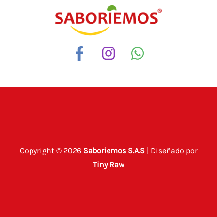
Copyright © 2026
Saboriemos S.A.S
| Diseñado por
Tiny Raw