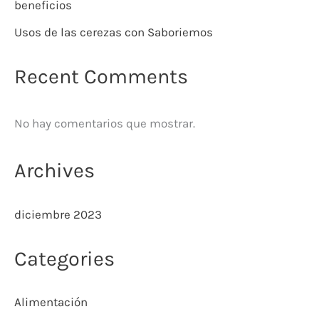
beneficios
Usos de las cerezas con Saboriemos
Recent Comments
No hay comentarios que mostrar.
Archives
diciembre 2023
Categories
Alimentación