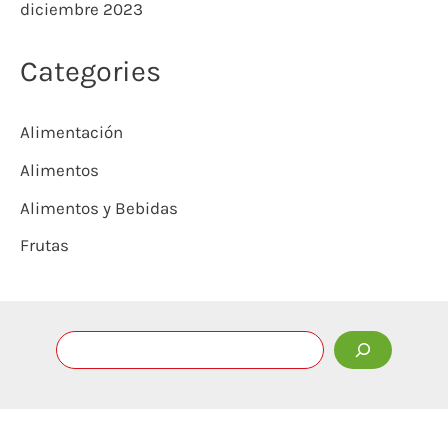
diciembre 2023
Categories
Alimentación
Alimentos
Alimentos y Bebidas
Frutas