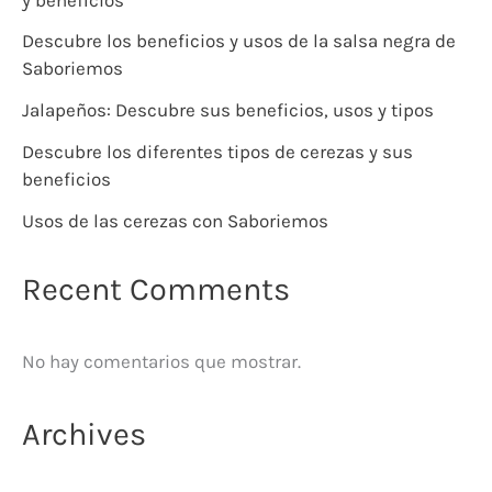
Descubre los beneficios y usos de la salsa negra de
Saboriemos
Jalapeños: Descubre sus beneficios, usos y tipos
Descubre los diferentes tipos de cerezas y sus
beneficios
Usos de las cerezas con Saboriemos
Recent Comments
No hay comentarios que mostrar.
Archives