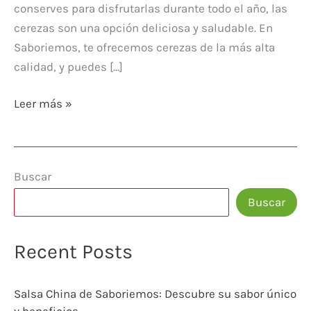
conserves para disfrutarlas durante todo el año, las
cerezas son una opción deliciosa y saludable. En
Saboriemos, te ofrecemos cerezas de la más alta
calidad, y puedes […]
Leer más »
Buscar
Buscar
Recent Posts
Salsa China de Saboriemos: Descubre su sabor único
y beneficios