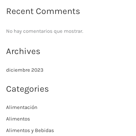
Recent Comments
No hay comentarios que mostrar.
Archives
diciembre 2023
Categories
Alimentación
Alimentos
Alimentos y Bebidas