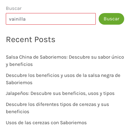
Buscar
Buscar
Recent Posts
Salsa China de Saboriemos: Descubre su sabor único
y beneficios
Descubre los beneficios y usos de la salsa negra de
Saboriemos
Jalapeños: Descubre sus beneficios, usos y tipos
Descubre los diferentes tipos de cerezas y sus
beneficios
Usos de las cerezas con Saboriemos