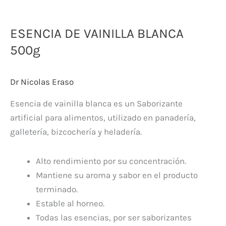
ESENCIA DE VAINILLA BLANCA
500g
Dr Nicolas Eraso
Esencia de vainilla blanca es un Saborizante
artificial para alimentos, utilizado en panadería,
galletería, bizcochería y heladería.
Alto rendimiento por su concentración.
Mantiene su aroma y sabor en el producto
terminado.
Estable al horneo.
Todas las esencias, por ser saborizantes