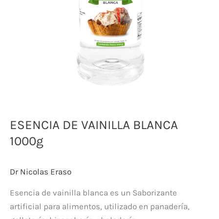
ESENCIA DE VAINILLA BLANCA
1000g
Dr Nicolas Eraso
Esencia de vainilla blanca es un Saborizante
artificial para alimentos, utilizado en panadería,