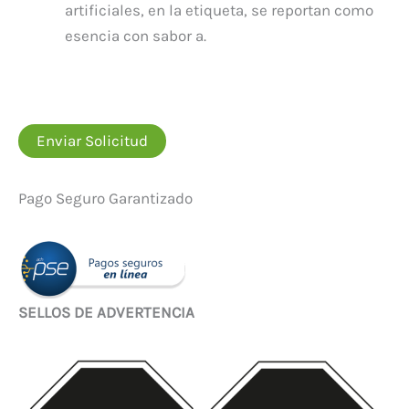
artificiales, en la etiqueta, se reportan como
esencia con sabor a.
Enviar Solicitud
Pago Seguro Garantizado
SELLOS DE ADVERTENCIA