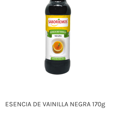
ESENCIA DE VAINILLA NEGRA 170g