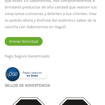
que estés. En Saboriemos, nos comprometemos a
brindarte productos de alta calidad que realcen tus
creaciones culinarias y deleiten a tus clientes. ¡Haz
tu pedido ahora y disfruta del auténtico sabor de la
vainilla con Saboriemos en Itagüí!
Enviar Solicitud
Pago Seguro Garantizado
SELLOS DE ADVERTENCIA