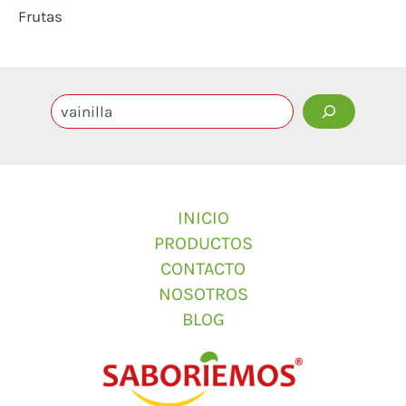
Frutas
INICIO
PRODUCTOS
CONTACTO
NOSOTROS
BLOG