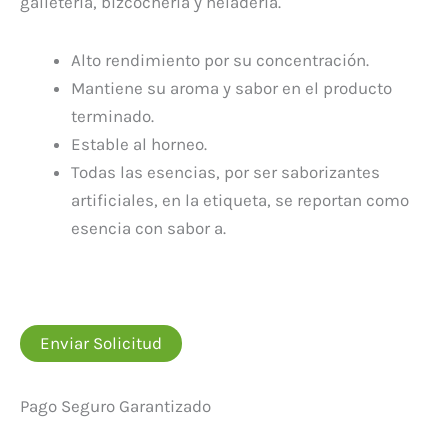
galletería, bizcochería y heladería.
Alto rendimiento por su concentración.
Mantiene su aroma y sabor en el producto
terminado.
Estable al horneo.
Todas las esencias, por ser saborizantes
artificiales, en la etiqueta, se reportan como
esencia con sabor a.
Enviar Solicitud
Pago Seguro Garantizado