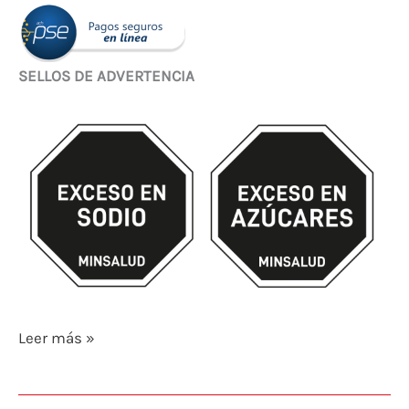
SELLOS DE ADVERTENCIA
Leer más »