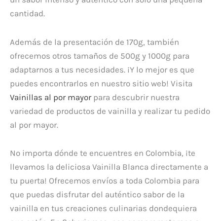
cantidad.
Además de la presentación de 170g, también
ofrecemos otros tamaños de 500g y 1000g para
adaptarnos a tus necesidades. ¡Y lo mejor es que
puedes encontrarlos en nuestro sitio web! Visita
Vainillas al por mayor
para descubrir nuestra
variedad de productos de vainilla y realizar tu pedido
al por mayor.
No importa dónde te encuentres en Colombia, ¡te
llevamos la deliciosa Vainilla Blanca directamente a
tu puerta! Ofrecemos envíos a toda Colombia para
que puedas disfrutar del auténtico sabor de la
vainilla en tus creaciones culinarias dondequiera