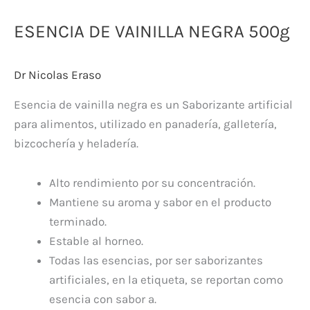
ESENCIA DE VAINILLA NEGRA 500g
Dr Nicolas Eraso
Esencia de vainilla negra es un Saborizante artificial
para alimentos, utilizado en panadería, galletería,
bizcochería y heladería.
Alto rendimiento por su concentración.
Mantiene su aroma y sabor en el producto
terminado.
Estable al horneo.
Todas las esencias, por ser saborizantes
artificiales, en la etiqueta, se reportan como
esencia con sabor a.