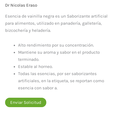
Dr Nicolas Eraso
Esencia de vainilla negra es un Saborizante artificial
para alimentos, utilizado en panadería, galletería,
bizcochería y heladería.
Alto rendimiento por su concentración.
Mantiene su aroma y sabor en el producto
terminado.
Estable al horneo.
Todas las esencias, por ser saborizantes
artificiales, en la etiqueta, se reportan como
esencia con sabor a.
Enviar Solicitud