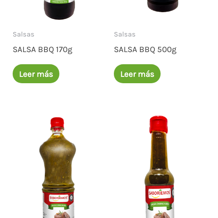
Salsas
Salsas
SALSA BBQ 170g
SALSA BBQ 500g
Leer más
Leer más