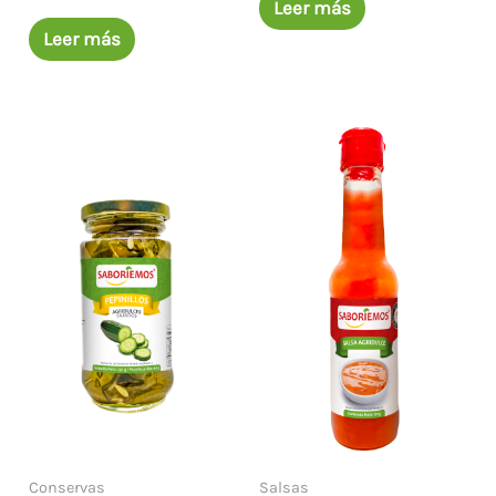
Leer más
Leer más
Conservas
Salsas