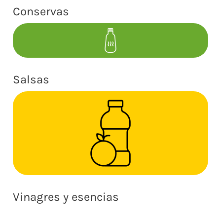
Conservas
Salsas
Vinagres y esencias