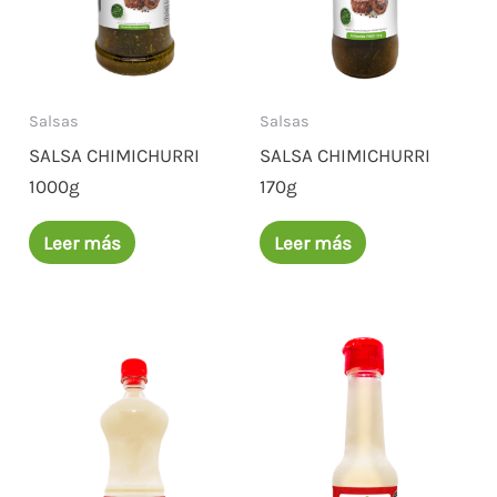
Salsas
Salsas
SALSA CHIMICHURRI
SALSA CHIMICHURRI
1000g
170g
Leer más
Leer más