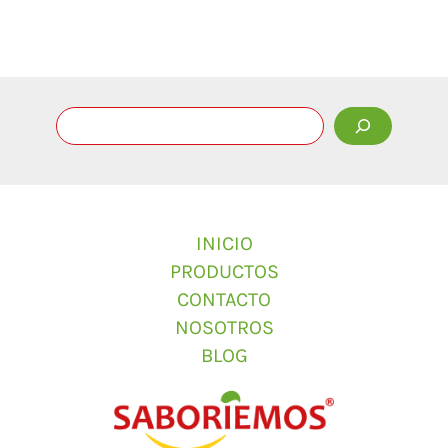
INICIO
PRODUCTOS
CONTACTO
NOSOTROS
BLOG