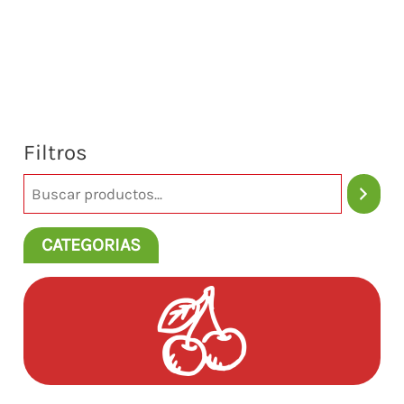
Filtros
CATEGORIAS