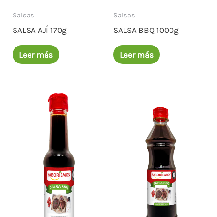
Salsas
Salsas
SALSA AJÍ 170g
SALSA BBQ 1000g
Leer más
Leer más