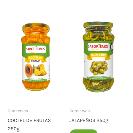
Conservas
Conservas
COCTEL DE FRUTAS
JALAPEÑOS 250g
250g