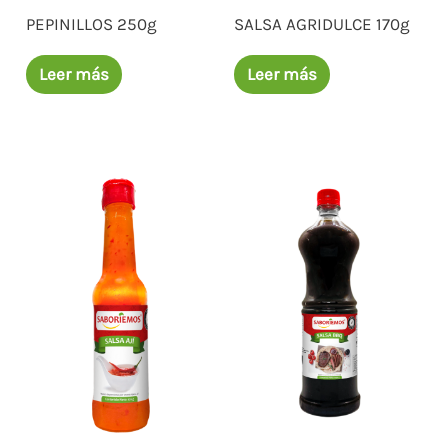
PEPINILLOS 250g
SALSA AGRIDULCE 170g
Leer más
Leer más